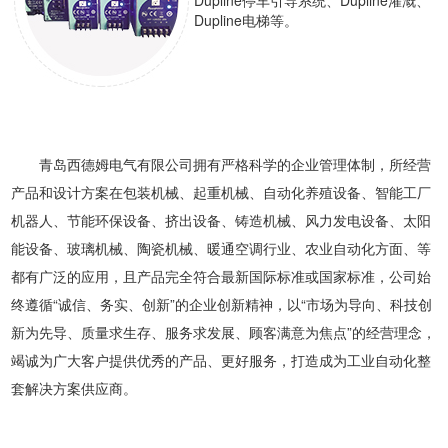
Dupline电梯等。
青岛西德姆电气有限公司拥有严格科学的企业管理体制，所经营
产品和设计方案在包装机械、起重机械、自动化养殖设备、智能工厂
机器人、节能环保设备、挤出设备、铸造机械、风力发电设备、太阳
能设备、玻璃机械、陶瓷机械、暖通空调行业、农业自动化方面、等
都有广泛的应用，且产品完全符合最新国际标准或国家标准，公司始
终遵循“诚信、务实、创新”的企业创新精神，以“市场为导向、科技创
新为先导、质量求生存、服务求发展、顾客满意为焦点”的经营理念，
竭诚为广大客户提供优秀的产品、更好服务，打造成为工业自动化整
套解决方案供应商。