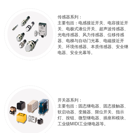
传感器系列：
主要包括：电感接近开关、电容接近开
关、电极式液位开关、超声波传感器、
光电传感器、风力传感器、位移传感
器、电梯与自动门光幕、电磁接近开
关、环境传感器、本质传感器、安全继
电器、安全光幕等。
开关器系列：
主要包括：固态继电器、固态接触器、
软启动器、变频器、限位开关、指示
灯、按钮、微型继电器、插座和模块、
工业级MIDI工业继电器等。