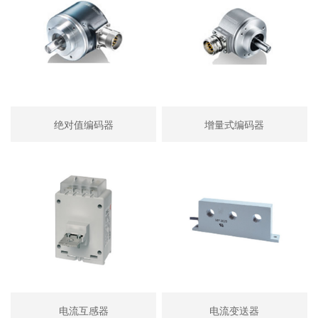
绝对值编码器
增量式编码器
电流互感器
电流变送器