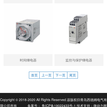
时间继电器
监控与保护继电器
首页
上一页
下一页
尾页
Copyright © 2018-2020 All Rights Reserved.该版权归青岛西德姆电气有
限公司所有
备案号：
鲁ICP备19022433号-1
技术支持：
微动力网