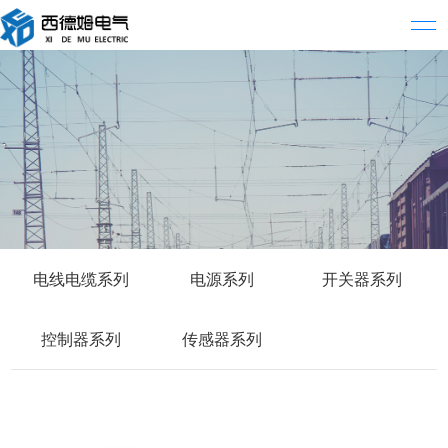
电线电缆系列
电源系列
开关器系列
控制器系列
传感器系列