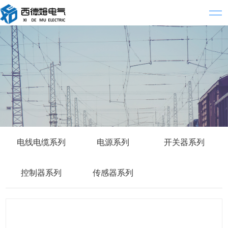
电线电缆系列
电源系列
开关器系列
控制器系列
传感器系列