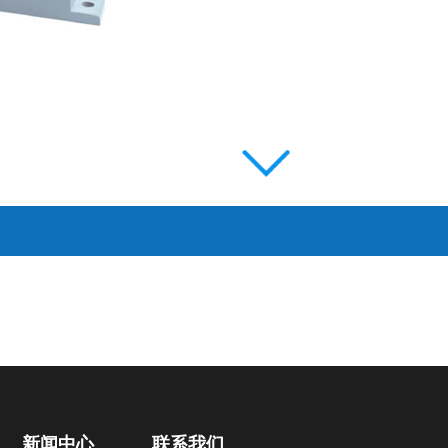
新闻中心
联系我们