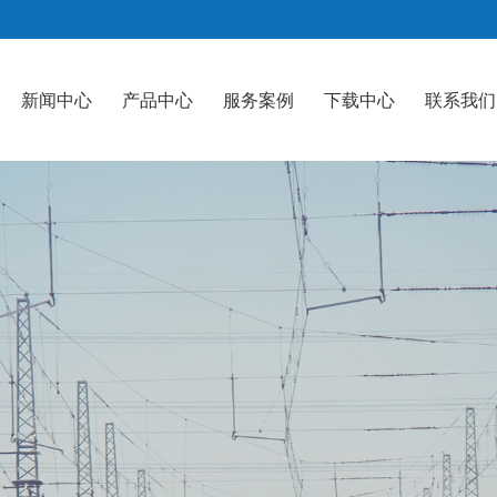
新闻中心
产品中心
服务案例
下载中心
联系我们