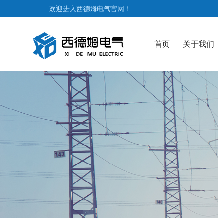
欢迎进入西德姆电气官网！
首页
关于我们