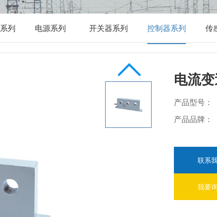
系列
电源系列
开关器系列
控制器系列
传
电流变
产品型号：
产品品牌：
联系
我要