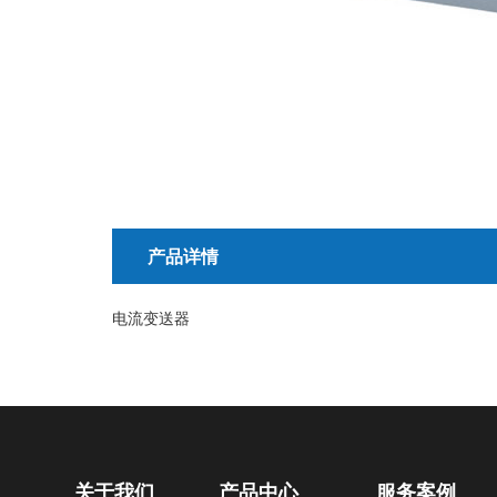
产品详情
电流变送器
关于我们
产品中心
服务案例