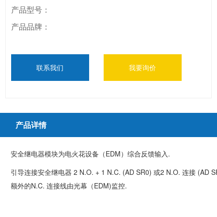
产品型号：
产品品牌：
联系我们
我要询价
产品详情
安全继电器模块为电火花设备（EDM）综合反馈输入.
引导连接安全继电器 2 N.O. + 1 N.C. (AD SR0) 或2 N.O. 连接 (AD S
额外的N.C. 连接线由光幕（EDM)监控.