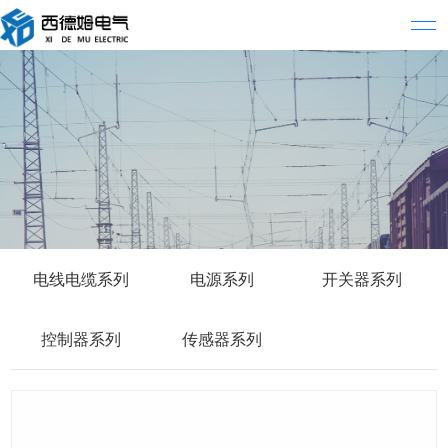
电线电缆系列
电源系列
开关器系列
控制器系列
传感器系列