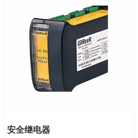
安全继电器